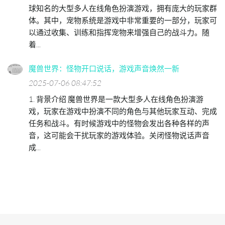
球知名的大型多人在线角色扮演游戏，拥有庞大的玩家群
体。其中，宠物系统是游戏中非常重要的一部分，玩家可
以通过收集、训练和指挥宠物来增强自己的战斗力。随
着...
魔兽世界：怪物开口说话，游戏声音焕然一新
2025-07-06 08:47:52
1. 背景介绍 魔兽世界是一款大型多人在线角色扮演游
戏，玩家在游戏中扮演不同的角色与其他玩家互动、完成
任务和战斗。有时候游戏中的怪物会发出各种各样的声
音，这可能会干扰玩家的游戏体验。关闭怪物说话声音
成...