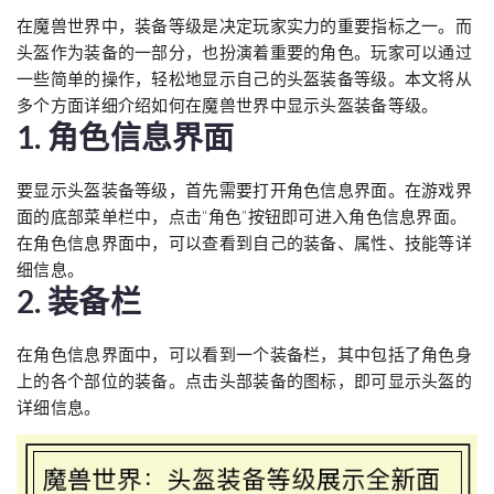
在魔兽世界中，装备等级是决定玩家实力的重要指标之一。而
头盔作为装备的一部分，也扮演着重要的角色。玩家可以通过
一些简单的操作，轻松地显示自己的头盔装备等级。本文将从
多个方面详细介绍如何在魔兽世界中显示头盔装备等级。
1. 角色信息界面
要显示头盔装备等级，首先需要打开角色信息界面。在游戏界
面的底部菜单栏中，点击“角色”按钮即可进入角色信息界面。
在角色信息界面中，可以查看到自己的装备、属性、技能等详
细信息。
2. 装备栏
在角色信息界面中，可以看到一个装备栏，其中包括了角色身
上的各个部位的装备。点击头部装备的图标，即可显示头盔的
详细信息。