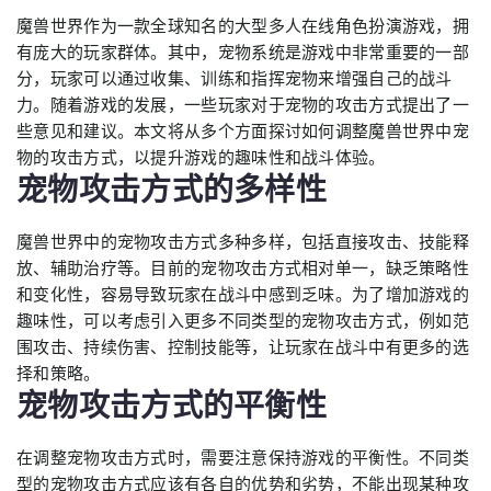
魔兽世界作为一款全球知名的大型多人在线角色扮演游戏，拥
有庞大的玩家群体。其中，宠物系统是游戏中非常重要的一部
分，玩家可以通过收集、训练和指挥宠物来增强自己的战斗
力。随着游戏的发展，一些玩家对于宠物的攻击方式提出了一
些意见和建议。本文将从多个方面探讨如何调整魔兽世界中宠
物的攻击方式，以提升游戏的趣味性和战斗体验。
宠物攻击方式的多样性
魔兽世界中的宠物攻击方式多种多样，包括直接攻击、技能释
放、辅助治疗等。目前的宠物攻击方式相对单一，缺乏策略性
和变化性，容易导致玩家在战斗中感到乏味。为了增加游戏的
趣味性，可以考虑引入更多不同类型的宠物攻击方式，例如范
围攻击、持续伤害、控制技能等，让玩家在战斗中有更多的选
择和策略。
宠物攻击方式的平衡性
在调整宠物攻击方式时，需要注意保持游戏的平衡性。不同类
型的宠物攻击方式应该有各自的优势和劣势，不能出现某种攻