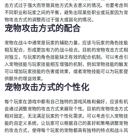
击方式过于强大而导致其他方式失去意义的情况。也要考虑到
不同职业和玩家之间的平衡，避免出现某些职业或玩家因为宠
物攻击方式的调整而过于强大或弱化的情况。
宠物攻击方式的配合
宠物在战斗中通常是玩家的辅助力量，应该与玩家的角色技能
相互配合，形成更加有力的战斗组合。目前的宠物攻击方式相
对独立，与玩家的角色技能缺乏有效的配合机制。可以考虑引
入宠物技能与玩家技能相互增强的机制，例如宠物技能的触发
可以增加玩家技能的伤害或效果，或者宠物技能可以为玩家提
供额外的增益效果。
宠物攻击方式的个性化
每个玩家在游戏中都有自己独特的游戏风格和偏好，应该有机
会通过调整宠物的攻击方式来展现个性。目前的宠物攻击方式
相对固定，无法满足玩家的个性化需求。可以考虑引入宠物技
能的自定义系统，让玩家可以根据自己的喜好和策略调整宠物
的攻击方式，使得每个玩家的宠物都具有独特的特点和战斗风