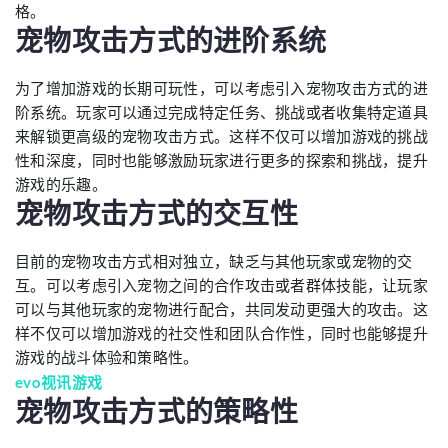
格。
宠物攻击方式的进阶系统
为了增加游戏的长期可玩性，可以考虑引入宠物攻击方式的进
阶系统。玩家可以通过完成特定任务、挑战或者收集特定道具
来解锁更高级的宠物攻击方式。这样不仅可以增加游戏的挑战
性和深度，同时也能够激励玩家进行更多的探索和挑战，提升
游戏的乐趣。
宠物攻击方式的交互性
目前的宠物攻击方式相对独立，缺乏与其他玩家或宠物的交
互。可以考虑引入宠物之间的合作攻击或者群体技能，让玩家
可以与其他玩家的宠物进行配合，共同发动更强大的攻击。这
样不仅可以增加游戏的社交性和团队合作性，同时也能够提升
游戏的战斗体验和策略性。
evo视讯游戏
宠物攻击方式的策略性