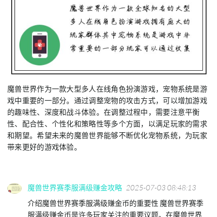
魔兽世界作为一款大型多人在线角色扮演游戏，宠物系统是游
戏中重要的一部分。通过调整宠物的攻击方式，可以增加游戏
的趣味性、深度和战斗体验。在调整过程中，需要注意平衡
性、配合性、个性化和策略性等多个方面，以满足玩家的需求
和期望。希望未来的魔兽世界能够不断优化宠物系统，为玩家
带来更好的游戏体验。
魔兽世界赛季服满级赚金攻略
2025-07-03 08:48:13
介绍魔兽世界赛季服满级赚金币的重要性 魔兽世界赛季
服满级赚金币是许多玩家关注的重要议题。在魔兽世界