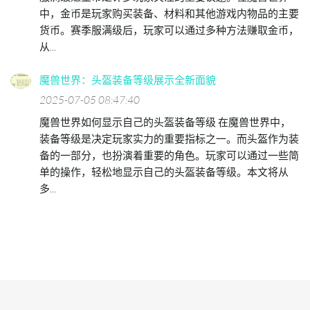
中，金币是玩家购买装备、材料和其他游戏内物品的主要
货币。赛季服满级后，玩家可以通过多种方法赚取金币，
从...
魔兽世界：头盔装备等级展示全新面貌
2025-07-05 08:47:40
魔兽世界如何显示自己的头盔装备等级 在魔兽世界中，
装备等级是决定玩家实力的重要指标之一。而头盔作为装
备的一部分，也扮演着重要的角色。玩家可以通过一些简
单的操作，轻松地显示自己的头盔装备等级。本文将从
多...