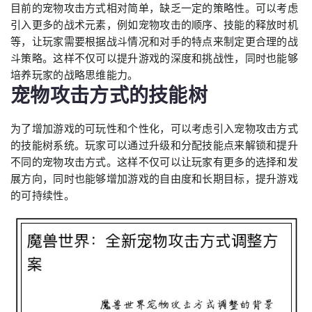
目前的宠物攻击方式相对简单，缺乏一定的策略性。可以考虑
引入更多的战术元素，例如宠物攻击的顺序、技能的释放时机
等，让玩家需要根据战斗情况和对手的特点来制定更合理的战
斗策略。这样不仅可以提升游戏的深度和挑战性，同时也能够
培养玩家的战略思维能力。
宠物攻击方式的技能树
为了增加游戏的可玩性和个性化，可以考虑引入宠物攻击方式
的技能树系统。玩家可以通过升级和分配技能点来解锁和提升
不同的宠物攻击方式。这样不仅可以让玩家有更多的选择和发
展方向，同时也能够增加游戏的自由度和长期目标，提升游戏
的可持续性。