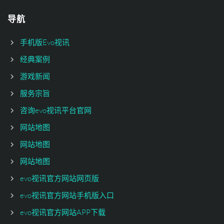
导航
手机版Evo视讯
经典案例
游戏新闻
服务宗旨
咨询evo视讯平台官网
网站地图
网站地图
网站地图
evo视讯官方网站网页版
evo视讯官方网站手机版入口
evo视讯官方网站APP下载